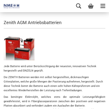
Zenith AGM Antriebsbatterien
Jede Batterie wird unter Berücksichtigung der neuesten, innovativen Technik
hergestellt und EINZELN geprüft.
Die ZENITH Batterien werden mit selbst hergestellten, dickmaschigen
Gitterplatten, welche große Mengen der Pastierung aufnehmen, hergestellt. Durch
diese Technik bietet die Batterie auch einen sehr hohen Kälteprüfstrom und ein
excellentes Wiederherstellen der Leistung nach Tiefentladungen.
Das benötigte Elektrolyht, welches stets die optimale Leistungsfähigkeit
gewährleistet, wird in Fiberglasseparatoren zwischen den positiven und negativen
Platten absorbiert und verhindert zudem ein Auslaufen der Batterie.