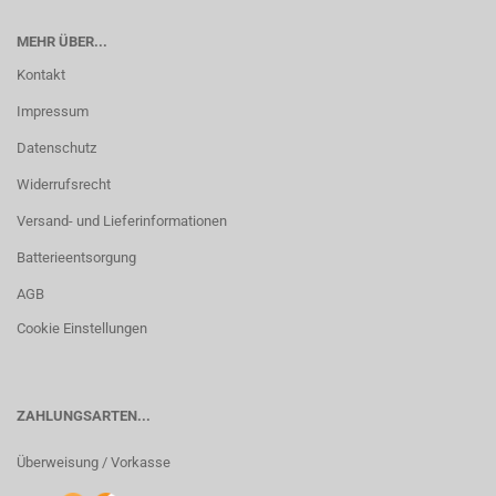
MEHR ÜBER...
Kontakt
Impressum
Datenschutz
Widerrufsrecht
Versand- und Lieferinformationen
Batterieentsorgung
AGB
Cookie Einstellungen
ZAHLUNGSARTEN...
Überweisung / Vorkasse