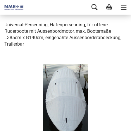
Universal-Persenning, Hafenpersenning, für offene
Ruderboote mit Aussenbordmotor, max. Bootsmaße
L385cm x B140cm, eingenähte Aussenborderabdeckung,
Trailerbar