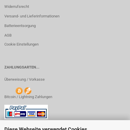
Widerrufsrecht
Versand- und Lieferinformationen
Batterieentsorgung
AGB
Cookie Einstellungen
ZAHLUNGSARTEN...
Überweisung / Vorkasse
Bitcoin / Lightning Zahlungen
Diese Webseite verwendet Cookies