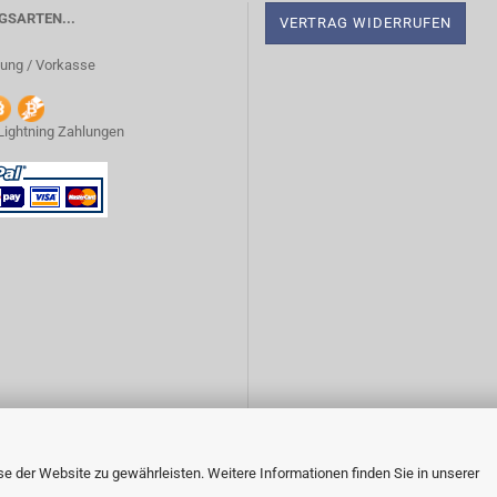
SARTEN...
VERTRAG WIDERRUFEN
ung / Vorkasse
 Lightning Zahlungen
 der Website zu gewährleisten. Weitere Informationen finden Sie in unserer