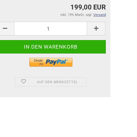
199,00 EUR
inkl. 19% MwSt. zzgl.
Versand
AUF DEN MERKZETTEL