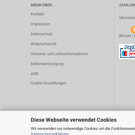
MEHR ÜBER...
ZAHLUNG
Kontakt
Überweis
Impressum
Datenschutz
Bitcoin /
Widerrufsrecht
Versand- und Lieferinformationen
Batterieentsorgung
AGB
Cookie Einstellungen
Diese Webseite verwendet Cookies
Wir verwenden nur notwendige Cookies um die Funktionsweise
Datenschutzerklärung
.