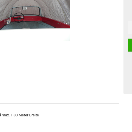
 max. 1,80 Meter Breite