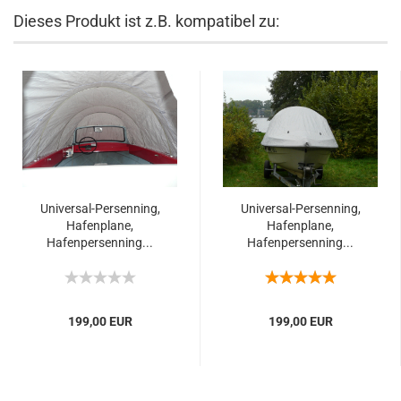
Dieses Produkt ist z.B. kompatibel zu:
Universal-Persenning,
Universal-Persenning,
Hafenplane,
Hafenplane,
Hafenpersenning...
Hafenpersenning...
199,00 EUR
199,00 EUR