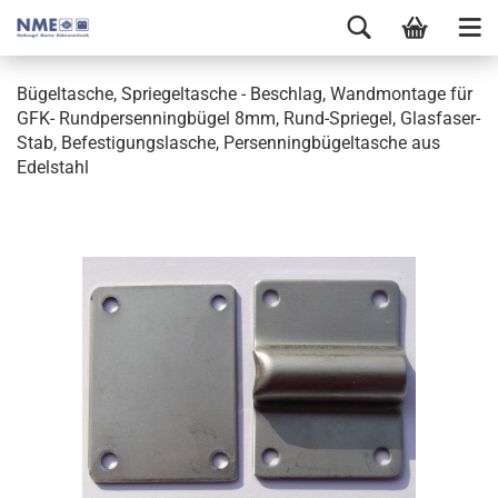
Bügeltasche, Spriegeltasche - Beschlag, Wandmontage für
GFK- Rundpersenningbügel 8mm, Rund-Spriegel, Glasfaser-
Stab, Befestigungslasche, Persenningbügeltasche aus
Edelstahl