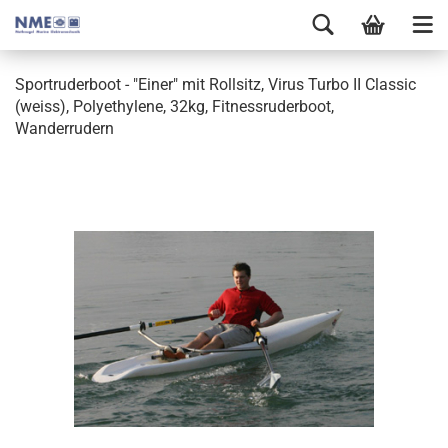
Sportruderboot - "Einer" mit Rollsitz, Virus Turbo II Classic
(weiss), Polyethylene, 32kg, Fitnessruderboot,
Wanderrudern