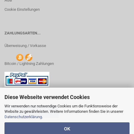
AGB
Cookie Einstellungen
ZAHLUNGSARTEN...
Überweisung / Vorkasse
Bitcoin / Lightning Zahlungen
Diese Webseite verwendet Cookies
Wir verwenden nur notwendige Cookies um die Funktionsweise der
Website zu gewährleisten. Weitere Informationen finden Sie in unserer
VERTRAG WIDERRUFEN
Datenschutzerklärung
.
OK