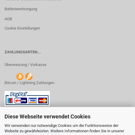
Batterieentsorgung
AGB
Cookie Einstellungen
ZAHLUNGSARTEN...
Überweisung / Vorkasse
Bitcoin / Lightning Zahlungen
Diese Webseite verwendet Cookies
Wir verwenden nur notwendige Cookies um die Funktionsweise der
Website zu gewährleisten. Weitere Informationen finden Sie in unserer
VERTRAG WIDERRUFEN