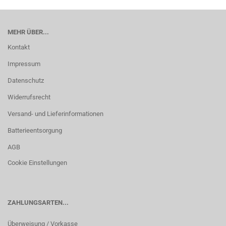
MEHR ÜBER...
Kontakt
Impressum
Datenschutz
Widerrufsrecht
Versand- und Lieferinformationen
Batterieentsorgung
AGB
Cookie Einstellungen
ZAHLUNGSARTEN...
Überweisung / Vorkasse