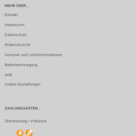
MEHR ÜBER...
Kontakt
Impressum
Datenschutz
Widerrufsrecht
Versand- und Lieferinformationen
Batterieentsorgung
AGB
Cookie Einstellungen
ZAHLUNGSARTEN...
Überweisung / Vorkasse