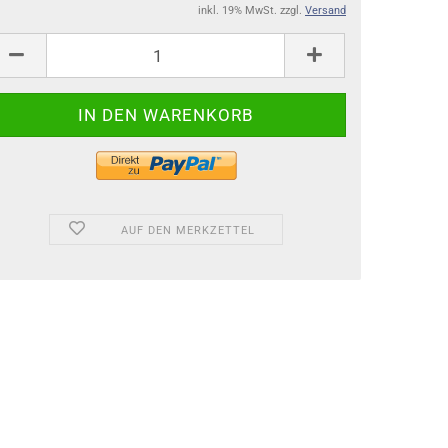
inkl. 19% MwSt. zzgl.
Versand
AUF DEN MERKZETTEL