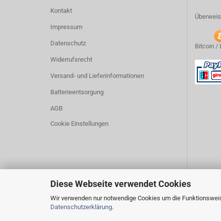
Kontakt
Überweis
Impressum
Datenschutz
Bitcoin /
Widerrufsrecht
Versand- und Lieferinformationen
Batterieentsorgung
AGB
Cookie Einstellungen
Diese Webseite verwendet Cookies
Wir verwenden nur notwendige Cookies um die Funktionsweise
Datenschutzerklärung
.