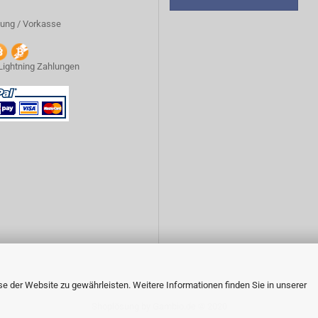
ung / Vorkasse
 Lightning Zahlungen
 der Website zu gewährleisten. Weitere Informationen finden Sie in unserer
Shoplösung
by Gambio.de © 2020