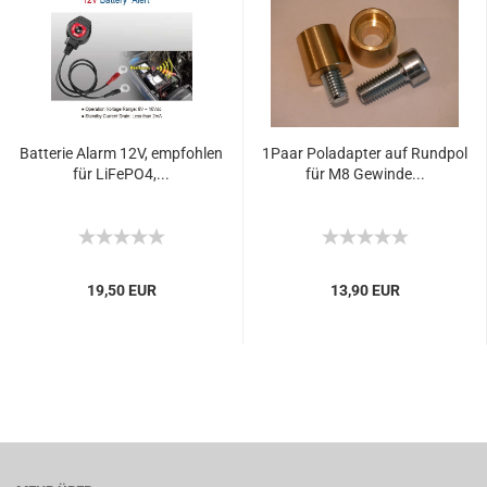
Batterie Alarm 12V, empfohlen
1Paar Poladapter auf Rundpol
für LiFePO4,...
für M8 Gewinde...
19,50 EUR
13,90 EUR