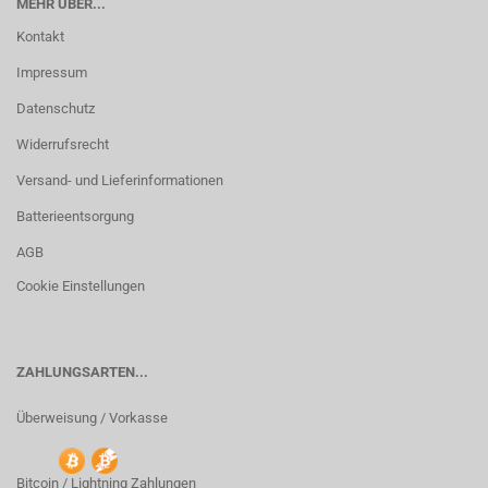
MEHR ÜBER...
Kontakt
Impressum
Datenschutz
Widerrufsrecht
Versand- und Lieferinformationen
Batterieentsorgung
AGB
Cookie Einstellungen
ZAHLUNGSARTEN...
Überweisung / Vorkasse
Bitcoin / Lightning Zahlungen