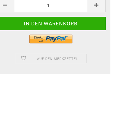
AUF DEN MERKZETTEL