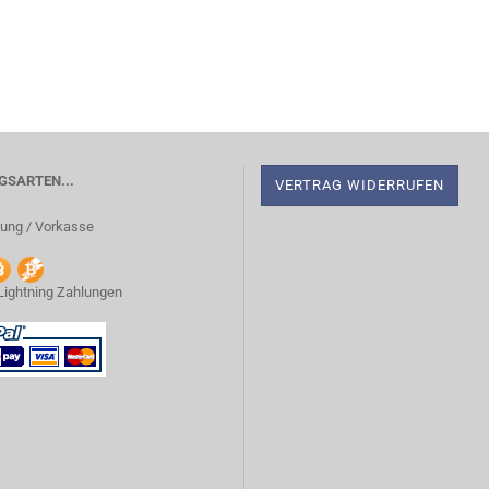
SARTEN...
VERTRAG WIDERRUFEN
ung / Vorkasse
 Lightning Zahlungen