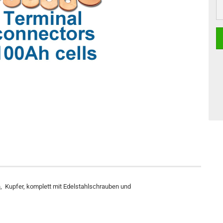
, Kupfer, komplett mit Edelstahlschrauben und