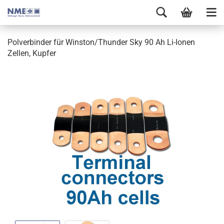
Polverbinder für Winston/Thunder Sky 90 Ah Li-Ionen
Zellen, Kupfer