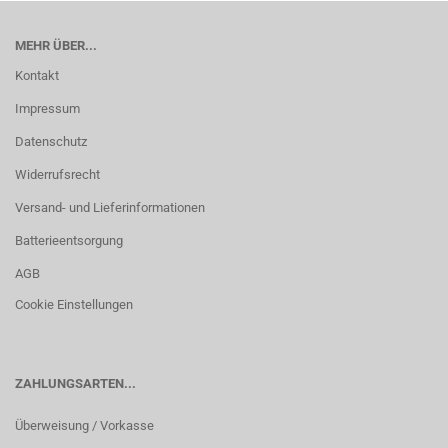
MEHR ÜBER...
Kontakt
Impressum
Datenschutz
Widerrufsrecht
Versand- und Lieferinformationen
Batterieentsorgung
AGB
Cookie Einstellungen
ZAHLUNGSARTEN...
Überweisung / Vorkasse