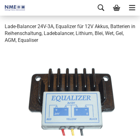
Lade-Balancer 24V-3A, Equalizer für 12V Akkus, Batterien in
Reihenschaltung, Ladebalancer, Lithium, Blei, Wet, Gel,
AGM, Equaliser