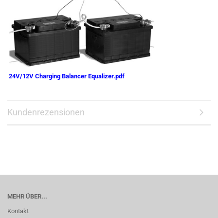
24V/12V Charging Balancer Equalizer.pdf
Kundenrezensionen
MEHR ÜBER...
Kontakt