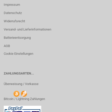
Impressum
Datenschutz
Widerrufsrecht
Versand- und Lieferinformationen
Batterieentsorgung
AGB
Cookie Einstellungen
ZAHLUNGSARTEN...
Überweisung / Vorkasse
Bitcoin / Lightning Zahlungen