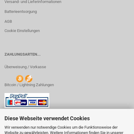
Versand- und Lieferinformationen
Batterieentsorgung
AGB
Cookie Einstellungen
ZAHLUNGSARTEN...
Überweisung / Vorkasse
Bitcoin / Lightning Zahlungen
Diese Webseite verwendet Cookies
Wir verwenden nur notwendige Cookies um die Funktionsweise der
Website zu gewährleisten. Weitere Informationen finden Sie in unserer
VERTRAG WIDERRUFEN