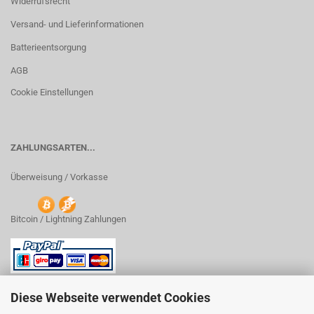
Widerrufsrecht
Versand- und Lieferinformationen
Batterieentsorgung
AGB
Cookie Einstellungen
ZAHLUNGSARTEN...
Überweisung / Vorkasse
Bitcoin / Lightning Zahlungen
Diese Webseite verwendet Cookies