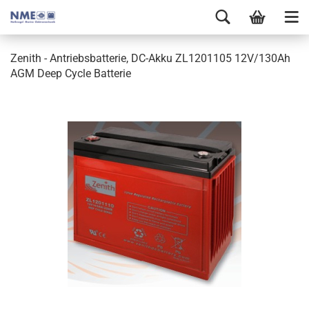
Zenith - Antriebsbatterie, DC-Akku ZL1201105 12V/130Ah
AGM Deep Cycle Batterie