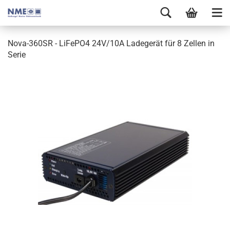
Nova-360SR - LiFePO4 24V/10A Ladegerät für 8 Zellen in
Serie