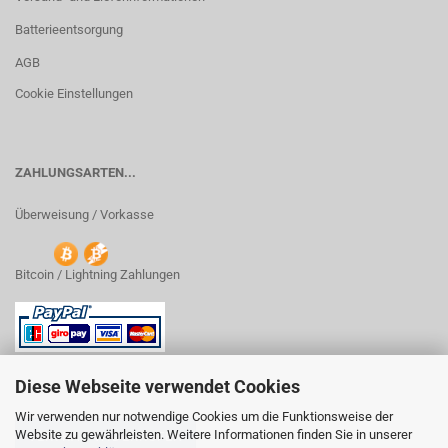
Batterieentsorgung
AGB
Cookie Einstellungen
ZAHLUNGSARTEN...
Überweisung / Vorkasse
Bitcoin / Lightning Zahlungen
Diese Webseite verwendet Cookies
Wir verwenden nur notwendige Cookies um die Funktionsweise der
Website zu gewährleisten. Weitere Informationen finden Sie in unserer
VERTRAG WIDERRUFEN