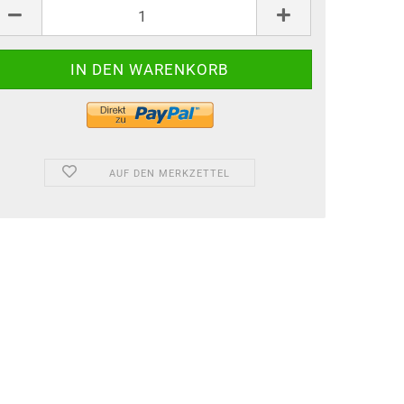
AUF DEN MERKZETTEL