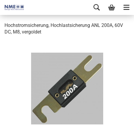
Hochstromsicherung, Hochlastsicherung ANL 200A, 60V
DC, M8, vergoldet