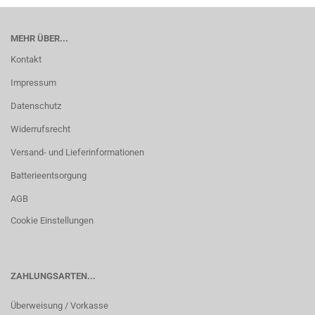
MEHR ÜBER...
Kontakt
Impressum
Datenschutz
Widerrufsrecht
Versand- und Lieferinformationen
Batterieentsorgung
AGB
Cookie Einstellungen
ZAHLUNGSARTEN...
Überweisung / Vorkasse