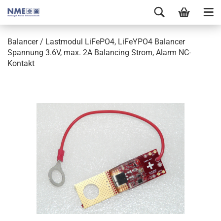
Balancer / Lastmodul LiFePO4, LiFeYPO4 Balancer
Spannung 3.6V, max. 2A Balancing Strom, Alarm NC-
Kontakt