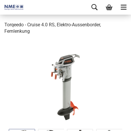
Torqeedo - Cruise 4.0 RS, Elektro-Aussenborder,
Fernlenkung