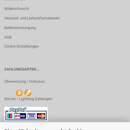
Widerrufsrecht
Versand- und Lieferinformationen
Batterieentsorgung
AGB
Cookie Einstellungen
ZAHLUNGSARTEN...
Überweisung / Vorkasse
Bitcoin / Lightning Zahlungen