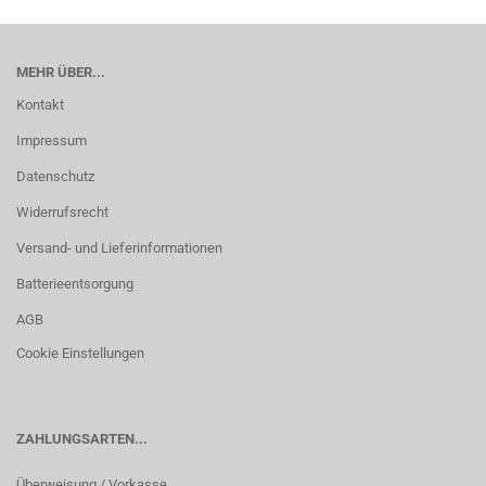
MEHR ÜBER...
Kontakt
Impressum
Datenschutz
Widerrufsrecht
Versand- und Lieferinformationen
Batterieentsorgung
AGB
Cookie Einstellungen
ZAHLUNGSARTEN...
Überweisung / Vorkasse