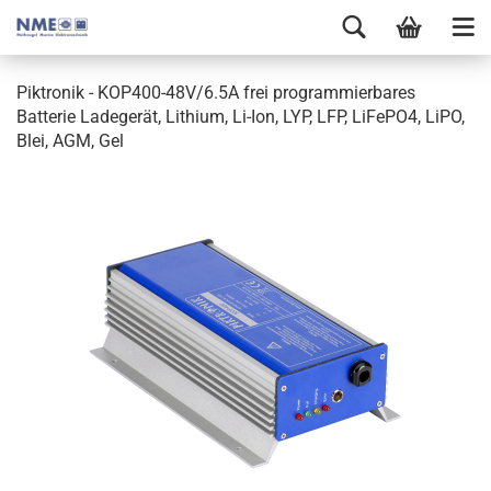
Piktronik - KOP400-48V/6.5A frei programmierbares
Batterie Ladegerät, Lithium, Li-Ion, LYP, LFP, LiFePO4, LiPO,
Blei, AGM, Gel