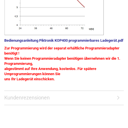
Bedienungsanleitung Piktronik KOP400 programmierbares Ladegerät.pdf
Zur Programmierung wird der separat erhältliche Programmieradapter
benötigt !
Wenn Sie keinen Programmieradapter benötigen übernehmen wir die 1.
Programmierung,
abgestimmt auf Ihre Anwendung, kostenlos. Für spätere
Umprogrammierungen können Sie
uns Ihr Ladegerät einschicken.
Kundenrezensionen