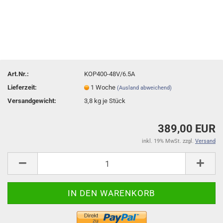
Art.Nr.:
KOP400-48V/6.5A
Lieferzeit:
1 Woche
(Ausland abweichend)
Versandgewicht:
3,8
kg je Stück
389,00 EUR
inkl. 19% MwSt. zzgl.
Versand