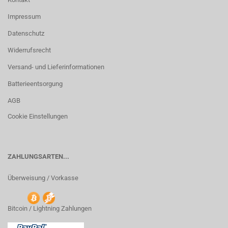
Impressum
Datenschutz
Widerrufsrecht
Versand- und Lieferinformationen
Batterieentsorgung
AGB
Cookie Einstellungen
ZAHLUNGSARTEN...
Überweisung / Vorkasse
Bitcoin / Lightning Zahlungen