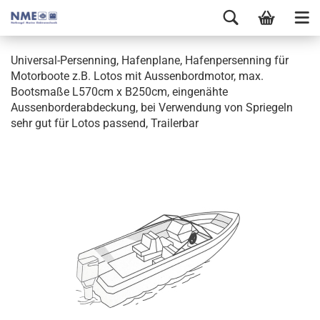
Universal-Persenning, Hafenplane, Hafenpersenning für
Motorboote z.B. Lotos mit Aussenbordmotor, max.
Bootsmaße L570cm x B250cm, eingenähte
Aussenborderabdeckung, bei Verwendung von Spriegeln
sehr gut für Lotos passend, Trailerbar