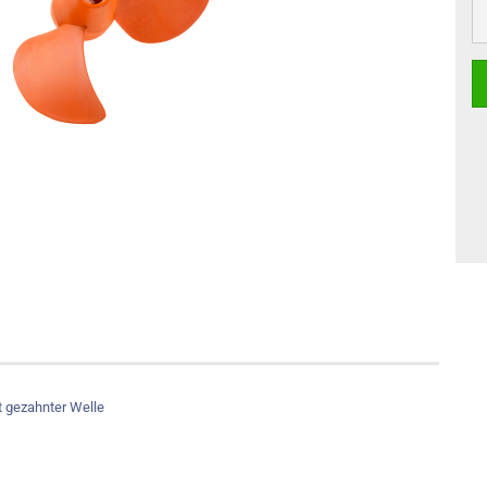
t gezahnter Welle