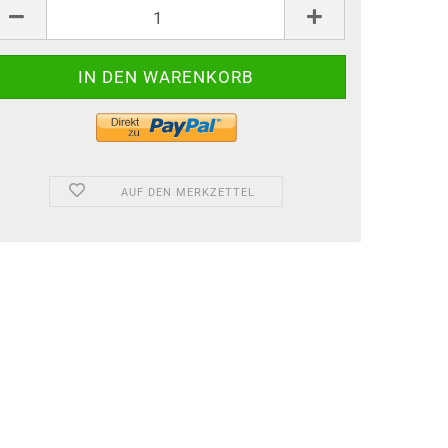
AUF DEN MERKZETTEL