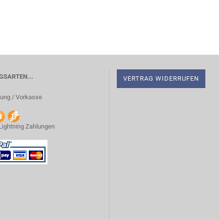
SARTEN...
VERTRAG WIDERRUFEN
ung / Vorkasse
 Lightning Zahlungen