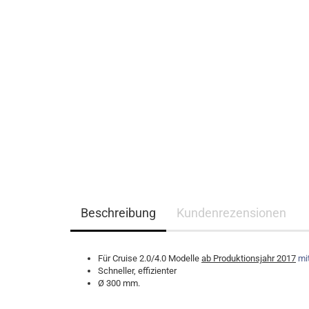
Beschreibung
Kundenrezensionen
Für Cruise 2.0/4.0 Modelle
ab Produktionsjahr 2017
mi
Schneller, effizienter
Ø 300 mm.