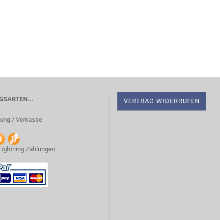
SARTEN...
VERTRAG WIDERRUFEN
ung / Vorkasse
 Lightning Zahlungen