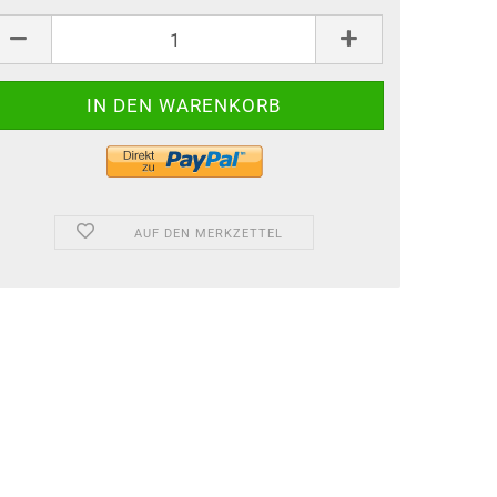
AUF DEN MERKZETTEL