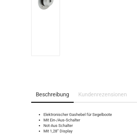
Beschreibung
Kundenrezensionen
Elektronischer Gashebel für Segelboote
Mit Ein-/Aus-Schalter
Not-Aus Schalter
Mit 1,28“ Display