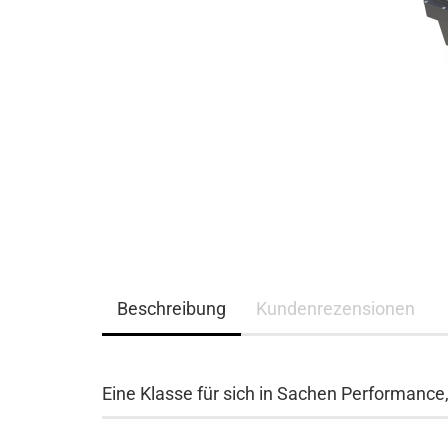
Beschreibung
Kundenrezensionen
Eine Klasse für sich in Sachen Performance,