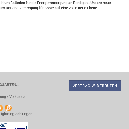
thium Batterien für die Energieversorgung an Bord geht. Unsere neue
m Batterie Versorgung für Boote auf eine völlig neue Ebene:
SARTEN...
VERTRAG WIDERRUFEN
ung / Vorkasse
 Lightning Zahlungen