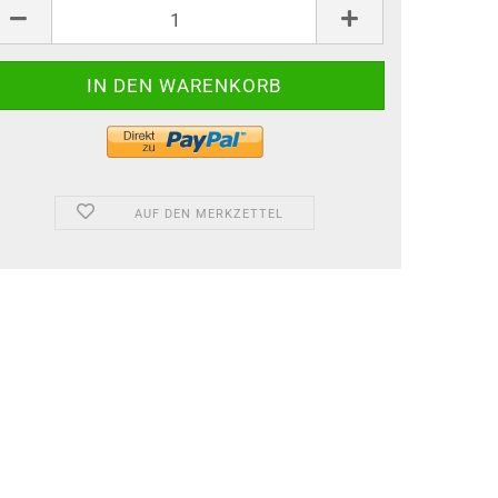
AUF DEN MERKZETTEL