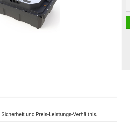
 Sicherheit und Preis-Leistungs-Verhältnis.