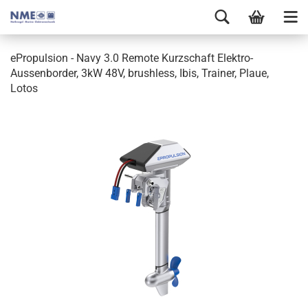
ePropulsion - Navy 3.0 Remote Kurzschaft Elektro-
Aussenborder, 3kW 48V, brushless, Ibis, Trainer, Plaue,
Lotos