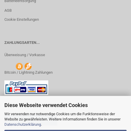
Batterieentsorgung
AGB
Cookie Einstellungen
ZAHLUNGSARTEN...
Überweisung / Vorkasse
Bitcoin / Lightning Zahlungen
Diese Webseite verwendet Cookies
Wir verwenden nur notwendige Cookies um die Funktionsweise der
Website zu gewährleisten. Weitere Informationen finden Sie in unserer
VERTRAG WIDERRUFEN
Datenschutzerklärung
.