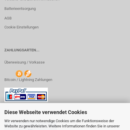
Batterieentsorgung
AGB
Cookie Einstellungen
ZAHLUNGSARTEN...
Überweisung / Vorkasse
Bitcoin / Lightning Zahlungen
Diese Webseite verwendet Cookies
Wir verwenden nur notwendige Cookies um die Funktionsweise der
Website zu gewährleisten. Weitere Informationen finden Sie in unserer
VERTRAG WIDERRUFEN