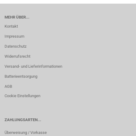
MEHR ÜBER...
Kontakt
Impressum
Datenschutz
Widerrufsrecht
Versand- und Lieferinformationen
Batterieentsorgung
AGB
Cookie Einstellungen
ZAHLUNGSARTEN...
Überweisung / Vorkasse