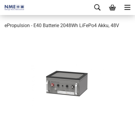
ePropulsion - E40 Batterie 2048Wh LiFePo4 Akku, 48V