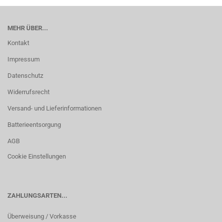
MEHR ÜBER...
Kontakt
Impressum
Datenschutz
Widerrufsrecht
Versand- und Lieferinformationen
Batterieentsorgung
AGB
Cookie Einstellungen
ZAHLUNGSARTEN...
Überweisung / Vorkasse