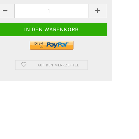
AUF DEN MERKZETTEL