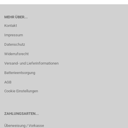
MEHR ÜBER...
Kontakt
Impressum
Datenschutz
Widerrufsrecht
Versand- und Lieferinformationen
Batterieentsorgung
AGB
Cookie Einstellungen
ZAHLUNGSARTEN...
Überweisung / Vorkasse