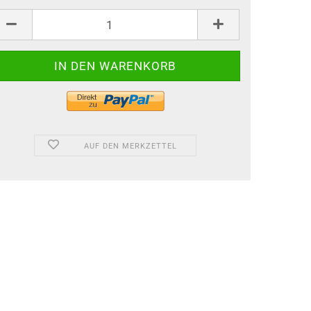
AUF DEN MERKZETTEL