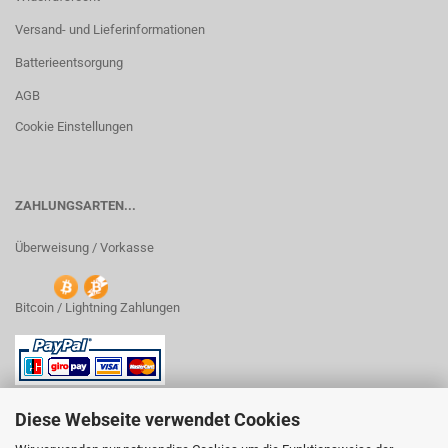
Versand- und Lieferinformationen
Batterieentsorgung
AGB
Cookie Einstellungen
ZAHLUNGSARTEN...
Überweisung / Vorkasse
Bitcoin / Lightning Zahlungen
Diese Webseite verwendet Cookies