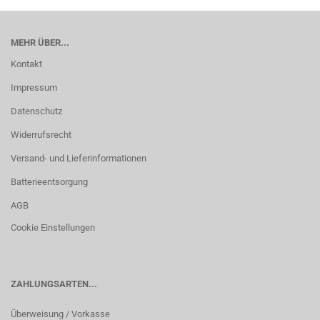
MEHR ÜBER...
Kontakt
Impressum
Datenschutz
Widerrufsrecht
Versand- und Lieferinformationen
Batterieentsorgung
AGB
Cookie Einstellungen
ZAHLUNGSARTEN...
Überweisung / Vorkasse