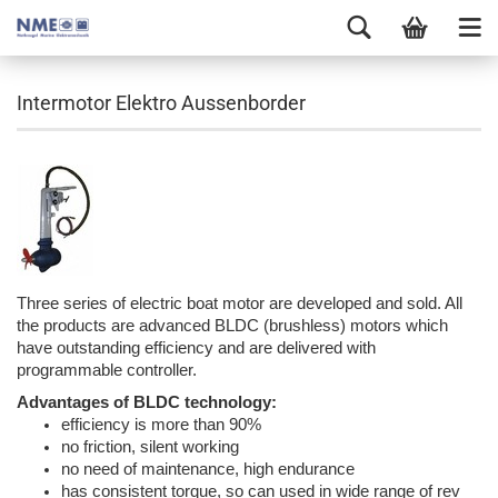
Intermotor Elektro Aussenborder
Three series of electric boat motor are developed and sold. All
the products are advanced BLDC (brushless) motors which
have outstanding efficiency and are delivered with
programmable controller.
Advantages of BLDC technology:
efficiency is more than 90%
no friction, silent working
no need of maintenance, high endurance
has consistent torque, so can used in wide range of rev