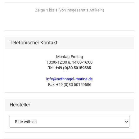
Zeige
1
bis
1
(von insgesamt
1
Artikeln)
Telefonischer Kontakt
Montag-Freitag
10:00-12:00 u. 14:00-16:00
Tel: +49 (0)30 50159585
info@nothnagel-marine.de
Fax: +49 (0)30 50159586
Hersteller