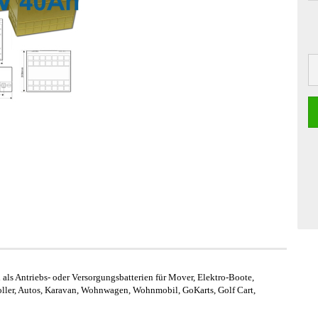
als Antriebs- oder Versorgungsbatterien für
Mover, Elektro-Boote,
ller,
Autos, Karavan, Wohnwagen, Wohnmobil, GoKarts, Golf Cart,