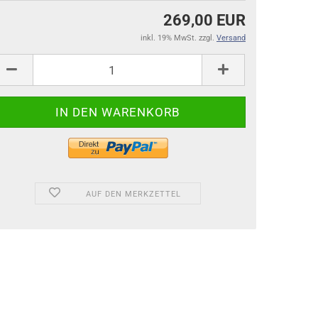
269,00 EUR
inkl. 19% MwSt. zzgl.
Versand
AUF DEN MERKZETTEL