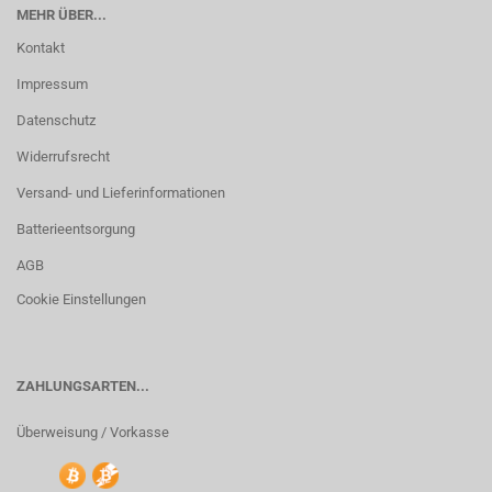
MEHR ÜBER...
Kontakt
Impressum
Datenschutz
Widerrufsrecht
Versand- und Lieferinformationen
Batterieentsorgung
AGB
Cookie Einstellungen
ZAHLUNGSARTEN...
Überweisung / Vorkasse