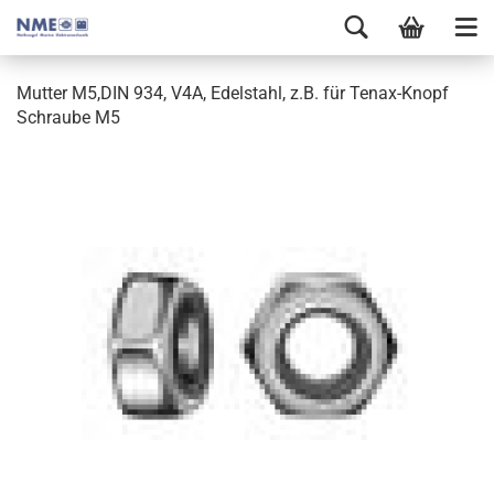
Mutter M5,DIN 934, V4A, Edelstahl, z.B. für Tenax-Knopf
Schraube M5