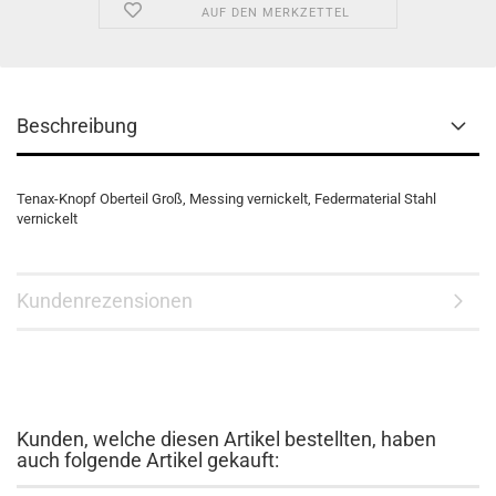
AUF DEN MERKZETTEL
Beschreibung
Tenax-Knopf Oberteil Groß, Messing vernickelt, Federmaterial Stahl
vernickelt
Kundenrezensionen
Kunden, welche diesen Artikel bestellten, haben
auch folgende Artikel gekauft: