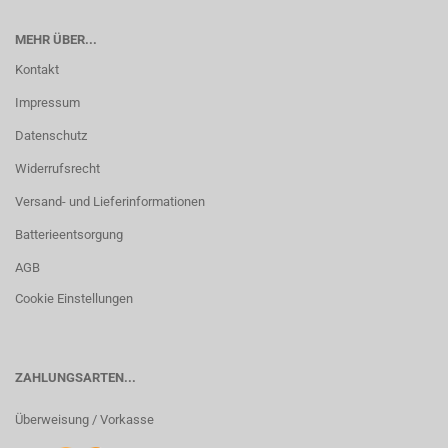
MEHR ÜBER...
Kontakt
Impressum
Datenschutz
Widerrufsrecht
Versand- und Lieferinformationen
Batterieentsorgung
AGB
Cookie Einstellungen
ZAHLUNGSARTEN...
Überweisung / Vorkasse