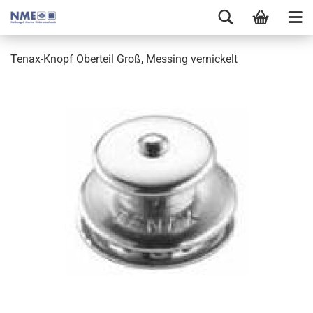
Tenax-Knopf Oberteil Groß, Messing vernickelt