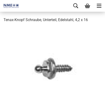
Tenax-Knopf Schraube, Unterteil, Edelstahl, 4,2 x 16