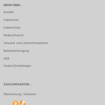
MEHR ÜBER...
Kontakt
Impressum
Datenschutz
Widerrufsrecht
Versand- und Lieferinformationen
Batterieentsorgung
AGB
Cookie Einstellungen
ZAHLUNGSARTEN...
Überweisung / Vorkasse