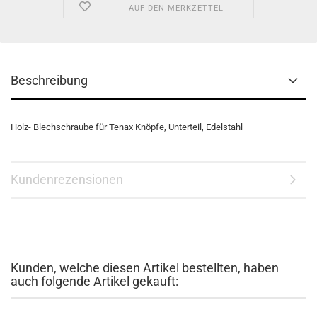
AUF DEN MERKZETTEL
Beschreibung
Holz- Blechschraube für Tenax Knöpfe, Unterteil, Edelstahl
Kundenrezensionen
Kunden, welche diesen Artikel bestellten, haben
auch folgende Artikel gekauft: