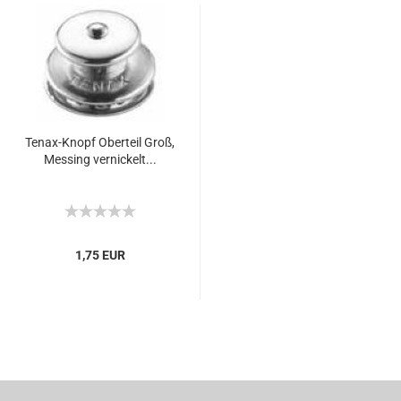
Tenax-Knopf Oberteil Groß,
Messing vernickelt...
1,75 EUR