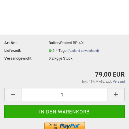
Art.Nr.:
BatteryProtect BP-40i
Lieferzeit:
2-4 Tage
(Ausland abweichend)
Versandgewicht:
0,2
kg je Stück
79,00 EUR
inkl. 19% MwSt. zzgl.
Versand