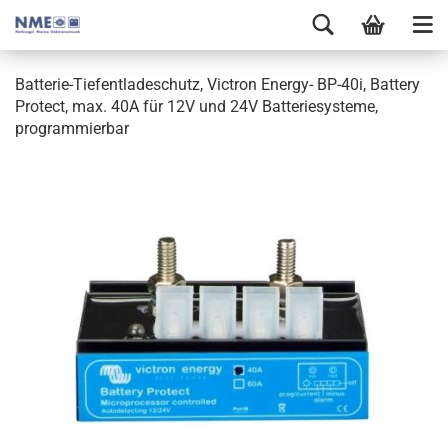
Batterie-Tiefentladeschutz, Victron Energy- BP-40i, Battery
Protect, max. 40A für 12V und 24V Batteriesysteme,
programmierbar