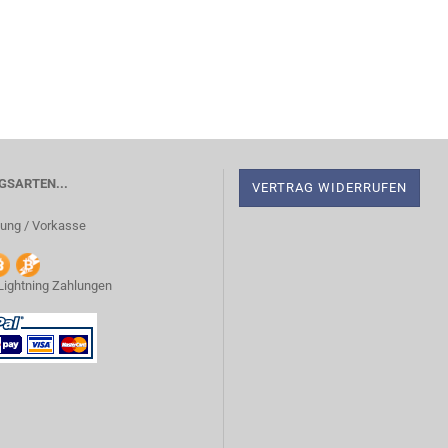
SARTEN...
VERTRAG WIDERRUFEN
ung / Vorkasse
 Lightning Zahlungen