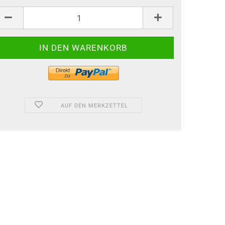
AUF DEN MERKZETTEL