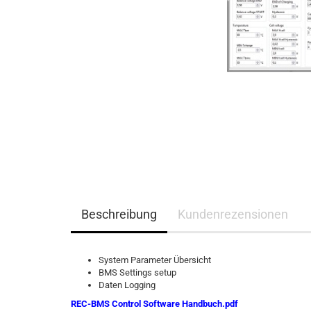
Beschreibung
Kundenrezensionen
System Parameter Übersicht
BMS Settings setup
Daten Logging
REC-BMS Control Software Handbuch.pdf