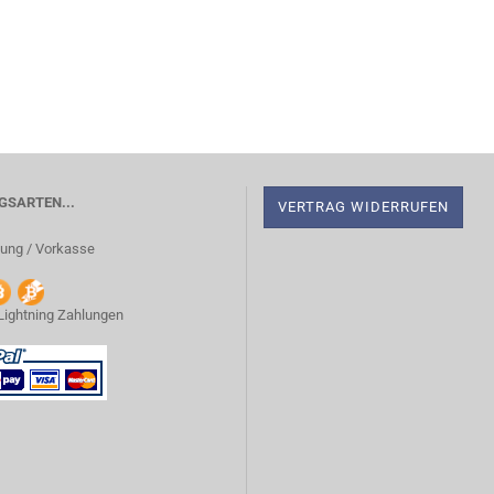
SARTEN...
VERTRAG WIDERRUFEN
ung / Vorkasse
 Lightning Zahlungen