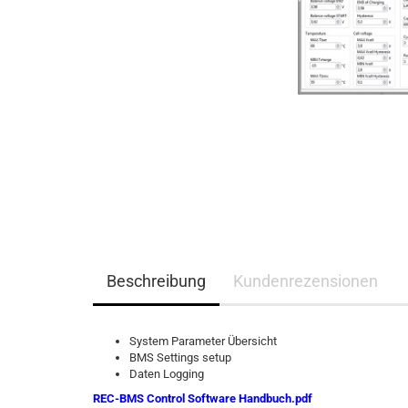
Beschreibung
Kundenrezensionen
System Parameter Übersicht
BMS Settings setup
Daten Logging
REC-BMS Control Software Handbuch.pdf