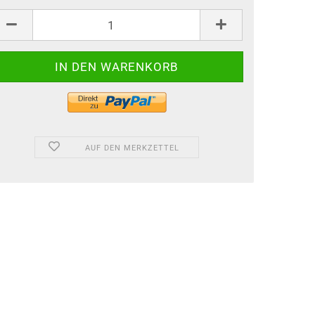
AUF DEN MERKZETTEL