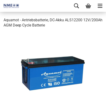
Aquamot - Antriebsbatterie, DC-Akku ALS12200 12V/200Ah
AGM Deep Cycle Batterie