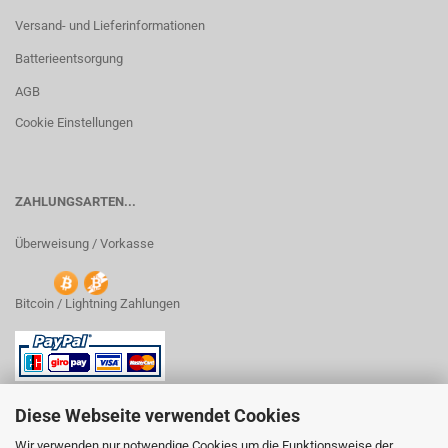
Versand- und Lieferinformationen
Batterieentsorgung
AGB
Cookie Einstellungen
ZAHLUNGSARTEN...
Überweisung / Vorkasse
Bitcoin / Lightning Zahlungen
Diese Webseite verwendet Cookies
Wir verwenden nur notwendige Cookies um die Funktionsweise der