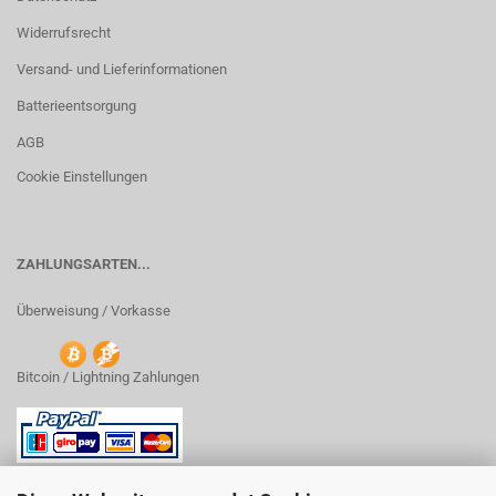
Widerrufsrecht
Versand- und Lieferinformationen
Batterieentsorgung
AGB
Cookie Einstellungen
ZAHLUNGSARTEN...
Überweisung / Vorkasse
Bitcoin / Lightning Zahlungen