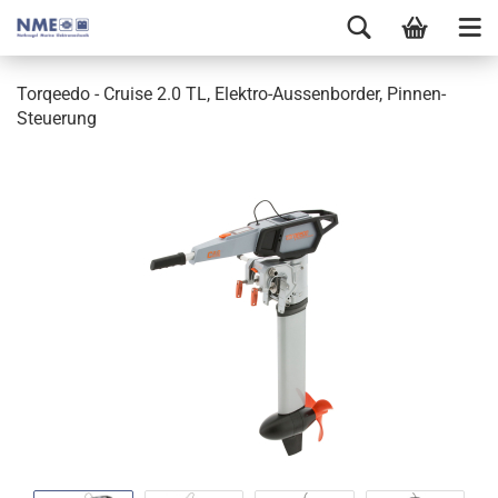
Torqeedo - Cruise 2.0 TL, Elektro-Aussenborder, Pinnen-
Steuerung