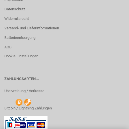
Datenschutz
Widerrufsrecht
Versand- und Lieferinformationen
Batterieentsorgung
AGB
Cookie Einstellungen
ZAHLUNGSARTEN...
Überweisung / Vorkasse
Bitcoin / Lightning Zahlungen