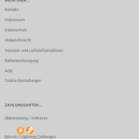
MEHR ÜBER...
Kontakt
Impressum
Datenschutz
Widerrufsrecht
Versand- und Lieferinformationen
Batterieentsorgung
AGB
Cookie Einstellungen
ZAHLUNGSARTEN...
Überweisung / Vorkasse
Bitcoin / Lightning Zahlungen