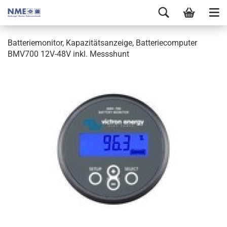
Batteriemonitor, Kapazitätsanzeige, Batteriecomputer
BMV700 12V-48V inkl. Messshunt