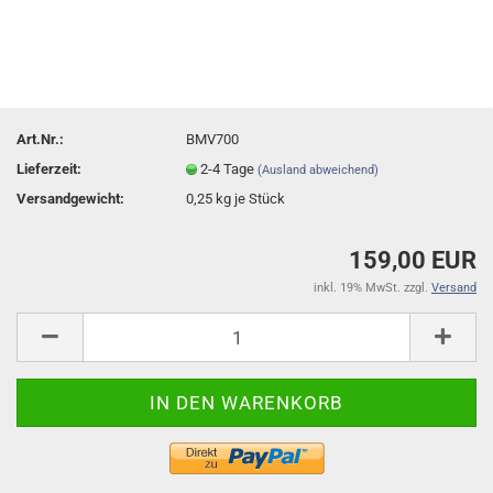
Art.Nr.:
BMV700
Lieferzeit:
2-4 Tage
(Ausland abweichend)
Versandgewicht:
0,25
kg je Stück
159,00 EUR
inkl. 19% MwSt. zzgl.
Versand