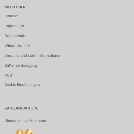
MEHR ÜBER...
Kontakt
Impressum
Datenschutz
Widerrufsrecht
Versand- und Lieferinformationen
Batterieentsorgung
AGB
Cookie Einstellungen
ZAHLUNGSARTEN...
Überweisung / Vorkasse