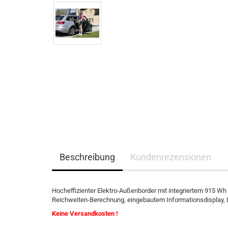
Beschreibung
Kundenrezensionen
Hocheffizienter Elektro-Außenborder mit integriertem 915 Wh
Reichweiten-Berechnung, eingebautem Informationsdisplay, L
Keine Versandkosten !