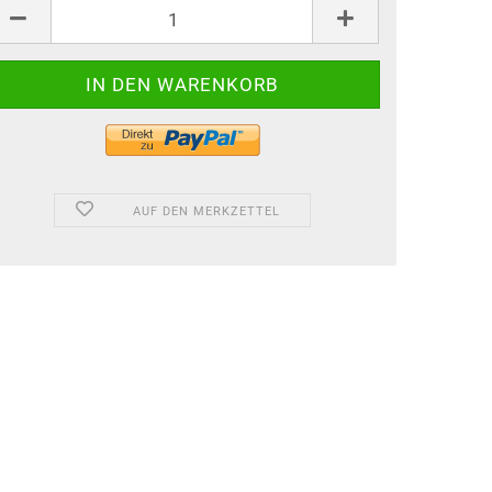
AUF DEN MERKZETTEL