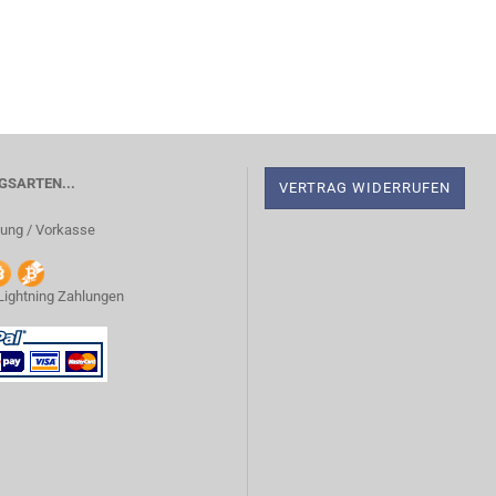
SARTEN...
VERTRAG WIDERRUFEN
ung / Vorkasse
 Lightning Zahlungen