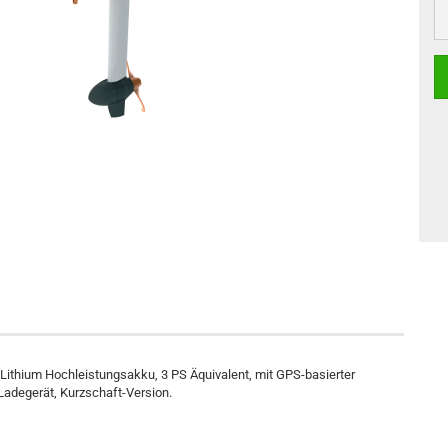
 Lithium Hochleistungsakku, 3 PS Äquivalent, mit GPS-basierter
adegerät, Kurzschaft-Version.