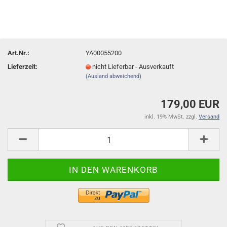
Art.Nr.:
YA00055200
Lieferzeit:
nicht Lieferbar - Ausverkauft
(Ausland abweichend)
179,00 EUR
inkl. 19% MwSt. zzgl.
Versand