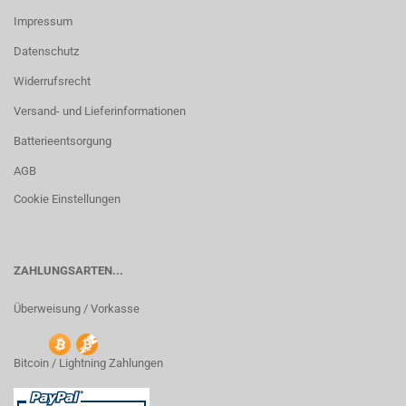
Impressum
Datenschutz
Widerrufsrecht
Versand- und Lieferinformationen
Batterieentsorgung
AGB
Cookie Einstellungen
ZAHLUNGSARTEN...
Überweisung / Vorkasse
Bitcoin / Lightning Zahlungen