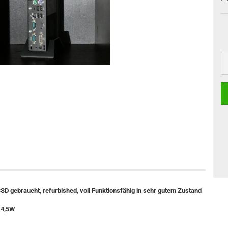
SD gebraucht, refurbished, voll Funktionsfähig in sehr gutem Zustand
 4,5W