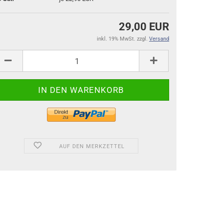
29,00 EUR
inkl. 19% MwSt. zzgl.
Versand
AUF DEN MERKZETTEL